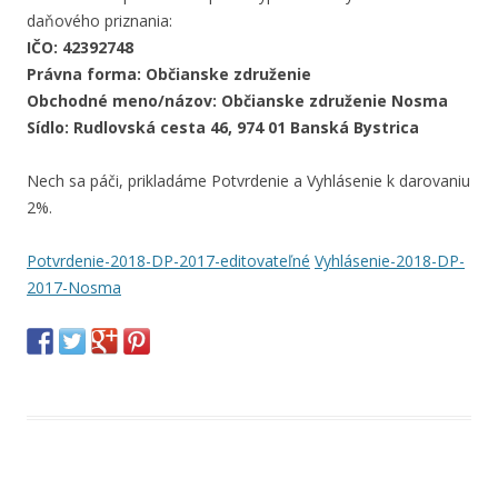
daňového priznania:
IČO: 42392748
Právna forma: Občianske združenie
Obchodné meno/názov: Občianske združenie Nosma
Sídlo: Rudlovská cesta 46, 974 01 Banská Bystrica
Nech sa páči, prikladáme Potvrdenie a Vyhlásenie k darovaniu
2%.
Potvrdenie-2018-DP-2017-editovateľné
Vyhlásenie-2018-DP-
2017-Nosma